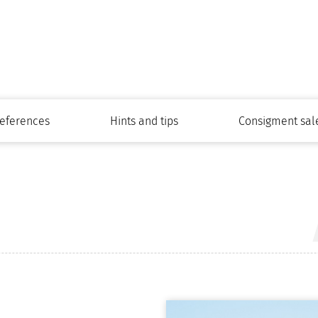
eferences
Hints and tips
Consigment sal