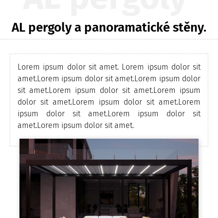
AL pergoly a panoramatické stěny.
Lorem ipsum dolor sit amet. Lorem ipsum dolor sit
amet.Lorem ipsum dolor sit amet.Lorem ipsum dolor
sit amet.Lorem ipsum dolor sit amet.Lorem ipsum
dolor sit amet.Lorem ipsum dolor sit amet.Lorem
ipsum dolor sit amet.Lorem ipsum dolor sit
amet.Lorem ipsum dolor sit amet.