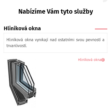
Nabízíme Vám tyto služby
Hliníková okna
Hliníková okna vynikají nad ostatními svou pevností a
trvanlivostí.
Hliníková okna