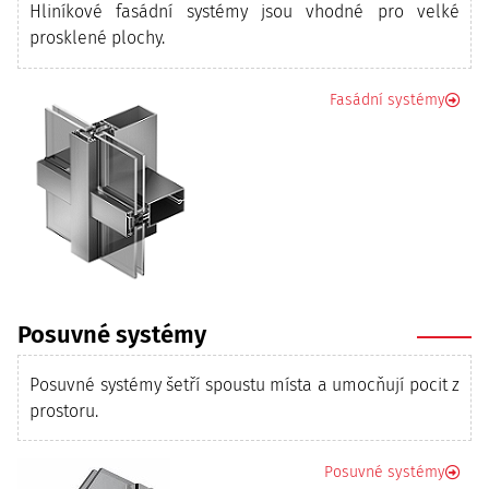
Hliníkové fasádní systémy jsou vhodné pro velké
prosklené plochy.
Fasádní systémy
Posuvné systémy
Posuvné systémy šetří spoustu místa a umocňují pocit z
prostoru.
Posuvné systémy