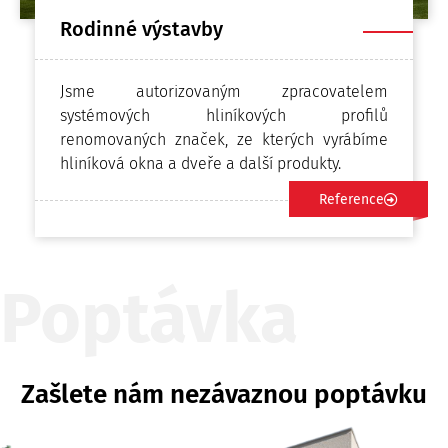
Rodinné výstavby
Jsme autorizovaným zpracovatelem
systémových hliníkových profilů
renomovaných značek, ze kterých vyrábíme
hliníková okna a dveře a další produkty.
Reference
Poptávka
Zašlete nám nezávaznou poptávku