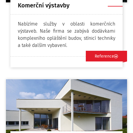
Komerční výstavby
Nabízíme služby v oblasti komerčních
výstaveb. Naše firma se zabývá dodávkami
komplexního opláštění budov, stínicí techniky
a také dalším vybavení.
Reference