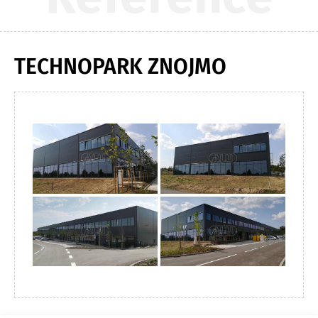
TECHNOPARK ZNOJMO