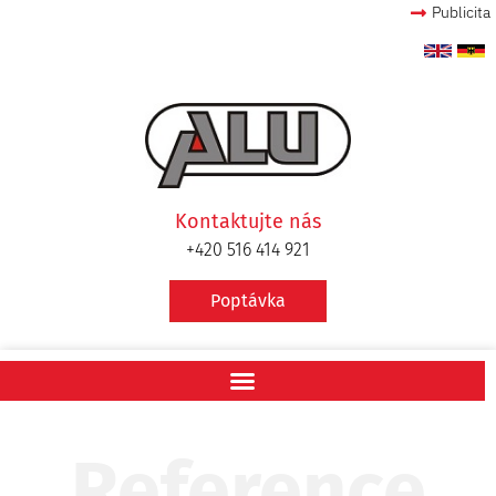
Publicita
Kontaktujte nás
+420 516 414 921
Poptávka
Reference