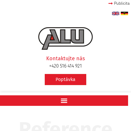
Publicita
Kontaktujte nás
+420 516 414 921
Poptávka
Reference