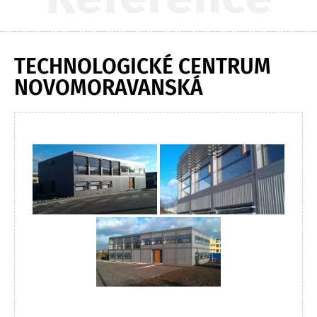
TECHNOLOGICKÉ CENTRUM
NOVOMORAVANSKÁ