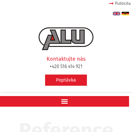
Publicita
Kontaktujte nás
+420 516 414 921
Poptávka
Reference