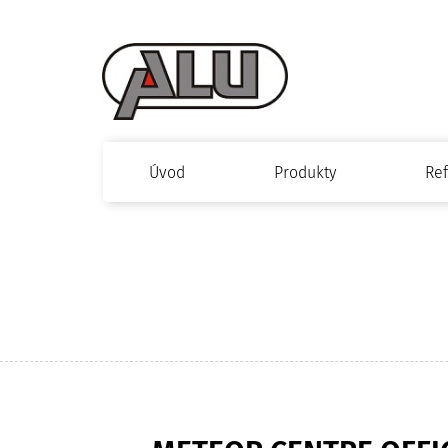
Úvod
Produkty
Re