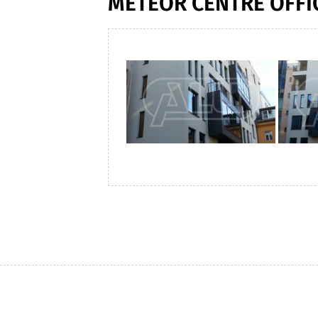
METEOR CENTRE OFFI