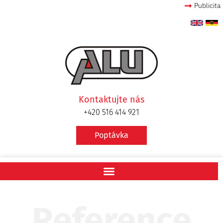
Publicita
Kontaktujte nás
+420 516 414 921
Poptávka
Reference