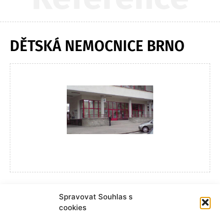
DĚTSKÁ NEMOCNICE BRNO
Spravovat Souhlas s
cookies