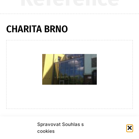
CHARITA BRNO
Spravovat Souhlas s
cookies