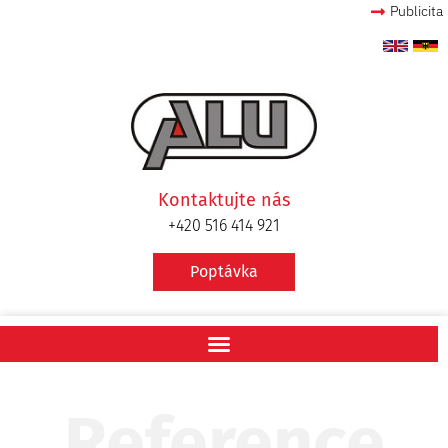
Publicita
Kontaktujte nás
+420 516 414 921
Poptávka
Reference