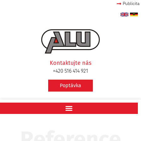
Publicita
Kontaktujte nás
+420 516 414 921
Poptávka
Reference