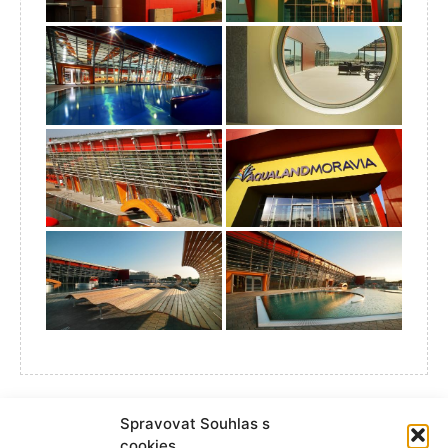
Spravovat Souhlas s
cookies