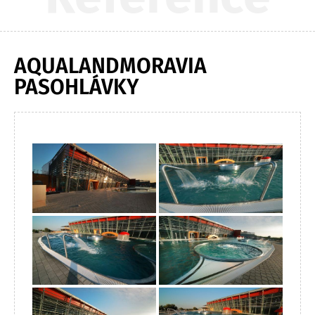
AQUALANDMORAVIA
PASOHLÁVKY