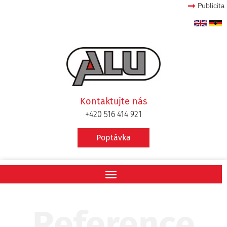
Publicita
Kontaktujte nás
+420 516 414 921
Poptávka
Reference