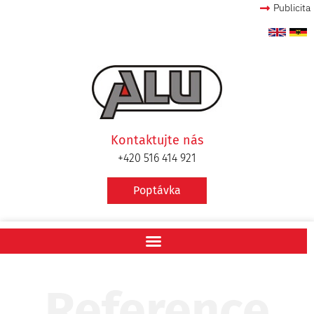
Publicita
Kontaktujte nás
+420 516 414 921
Poptávka
Reference